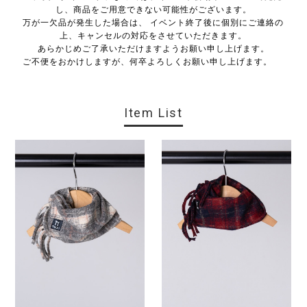
し、商品をご用意できない可能性がございます。
万が一欠品が発生した場合は、 イベント終了後に個別にご連絡の
上、キャンセルの対応をさせていただきます。
あらかじめご了承いただけますようお願い申し上げます。
ご不便をおかけしますが、何卒よろしくお願い申し上げます。
Item List