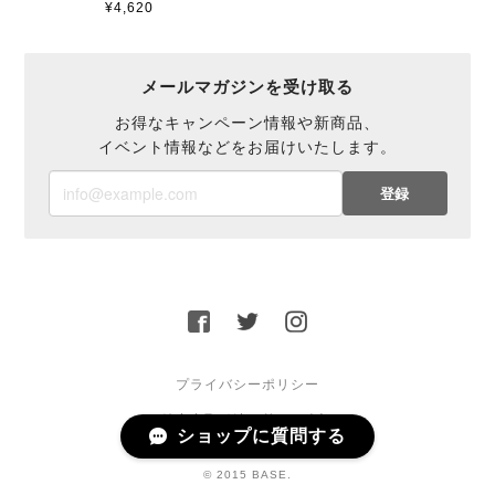
¥4,620
メールマガジンを受け取る
お得なキャンペーン情報や新商品、
イベント情報などをお届けいたします。
登録
プライバシーポリシー
特定商取引法に基づく表記
ショップに質問する
© 2015 BASE.