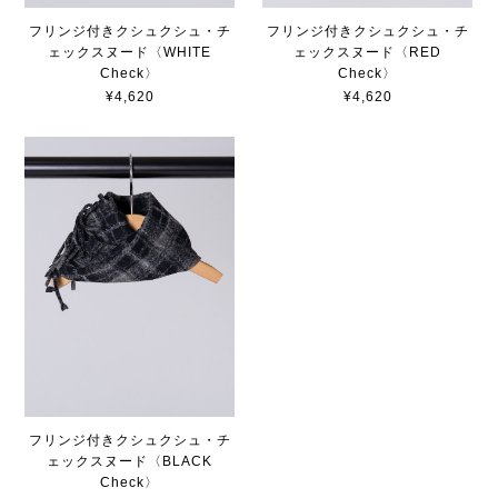
フリンジ付きクシュクシュ・チ
フリンジ付きクシュクシュ・チ
ェックスヌード〈WHITE
ェックスヌード〈RED
Check〉
Check〉
¥4,620
¥4,620
フリンジ付きクシュクシュ・チ
ェックスヌード〈BLACK
Check〉