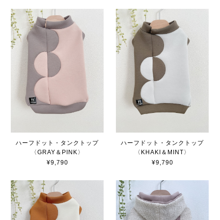
ハーフドット・タンクトップ
ハーフドット・タンクトップ
〈GRAY＆PINK〉
〈KHAKI＆MINT〉
¥9,790
¥9,790