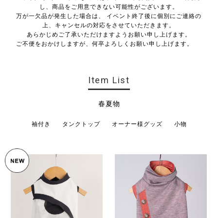
し、商品をご用意できない可能性がございます。
万が一欠品が発生した場合は、 イベント終了後に個別にご連絡の
上、キャンセルの対応をさせていただきます。
あらかじめご了承いただけますようお願い申し上げます。
ご不便をおかけしますが、何卒よろしくお願い申し上げます。
Item List
春夏物
袖付き
タンクトップ
オーナー様グッズ
小物