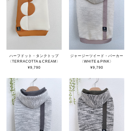
ハーフドット・タンクトップ
ジャージーツイード・パーカー
〈TERRACOTTA＆CREAM〉
〈WHITE＆PINK〉
¥9,790
¥9,790