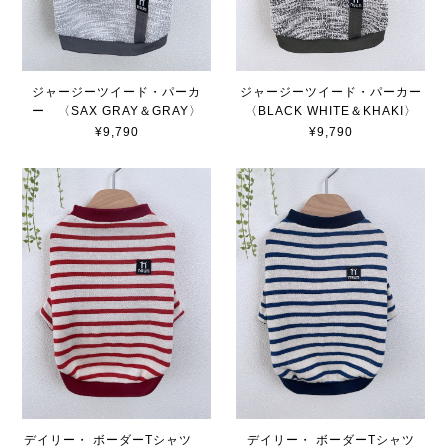
ジャージーツイード・パーカ
ジャージーツイード・パーカー
ー 〈SAX GRAY＆GRAY〉
〈BLACK WHITE＆KHAKI〉
¥9,790
¥9,790
デイリー・ ボーダーTシャツ
デイリー・ ボーダーTシャツ