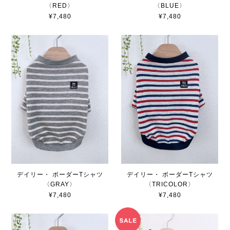
〈RED〉
〈BLUE〉
¥7,480
¥7,480
デイリー・ ボーダーTシャツ
デイリー・ ボーダーTシャツ
〈GRAY〉
〈TRICOLOR〉
¥7,480
¥7,480