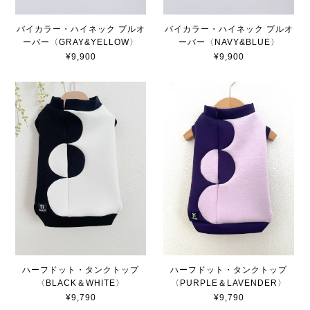
バイカラー・ハイネック プルオ
バイカラー・ハイネック プルオ
ーバー〈GRAY&YELLOW〉
ーバー〈NAVY&BLUE〉
¥9,900
¥9,900
ハーフドット・タンクトップ
ハーフドット・タンクトップ
〈BLACK＆WHITE〉
〈PURPLE＆LAVENDER〉
¥9,790
¥9,790