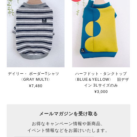
デイリー・ ボーダーTシャツ
ハーフドット・タンクトップ
〈GRAY MULTI〉
〈BLUE＆YELLOW〉 旧デザ
イン 3Lサイズのみ
¥7,480
¥3,000
メールマガジンを受け取る
お得なキャンペーン情報や新商品、
イベント情報などをお届けいたします。