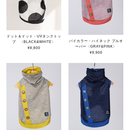
ドット＆ドット・UVタンクトッ
バイカラー・ハイネック プルオ
プ 〈BLACK&WHITE〉
ーバー〈GRAY&PINK〉
¥8,800
¥9,900