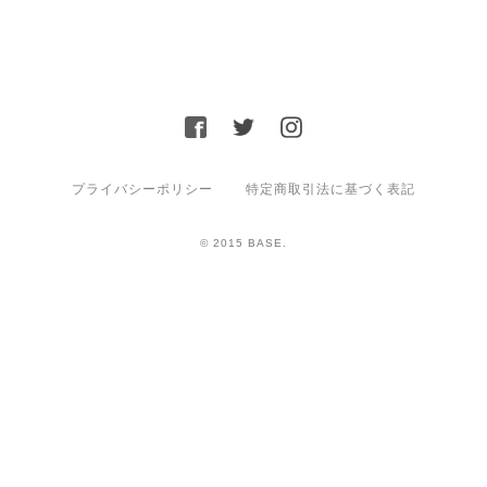
プライバシーポリシー
特定商取引法に基づく表記
© 2015 BASE.