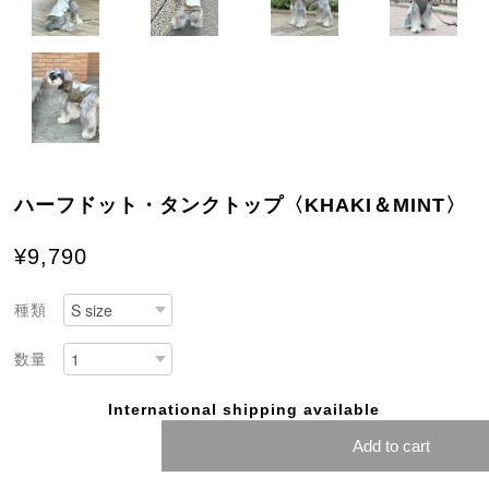
ハーフドット・タンクトップ〈KHAKI＆MINT〉
¥9,790
種類
数量
International shipping available
Add to cart