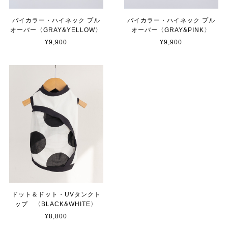
バイカラー・ハイネック プル
バイカラー・ハイネック プル
オーバー〈GRAY&YELLOW〉
オーバー〈GRAY&PINK〉
¥9,900
¥9,900
ドット＆ドット・UVタンクト
ップ 〈BLACK&WHITE〉
¥8,800