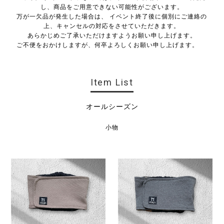
し、商品をご用意できない可能性がございます。
万が一欠品が発生した場合は、 イベント終了後に個別にご連絡の
上、キャンセルの対応をさせていただきます。
あらかじめご了承いただけますようお願い申し上げます。
ご不便をおかけしますが、何卒よろしくお願い申し上げます。
Item List
オールシーズン
小物