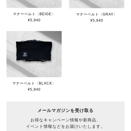
マナーベルト〈BEIGE〉
マナーベルト〈GRAY〉
¥5,940
¥5,940
マナーベルト〈BLACK〉
¥5,940
メールマガジンを受け取る
お得なキャンペーン情報や新商品、
イベント情報などをお届けいたします。