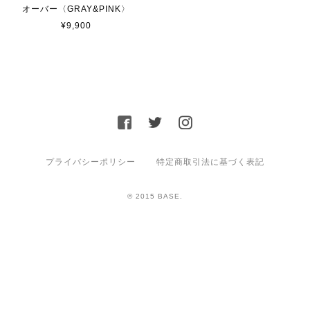
オーバー〈GRAY&PINK〉
¥9,900
プライバシーポリシー
特定商取引法に基づく表記
© 2015 BASE.