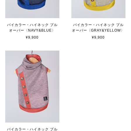
バイカラー・ハイネック プル
バイカラー・ハイネック プル
オーバー〈NAVY&BLUE〉
オーバー〈GRAY&YELLOW〉
¥9,900
¥9,900
バイカラー・ハイネック プル