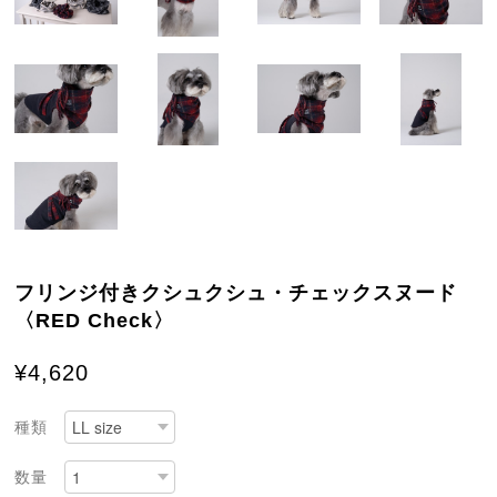
フリンジ付きクシュクシュ・チェックスヌード
〈RED Check〉
¥4,620
種類
数量