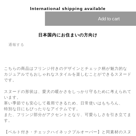
International shipping available
Add to cart
日本国内にお住まいの方向け
通報する
こちらの商品はフリンジ付きのデザインとチェック柄が魅力的な
カジュアルでもおしゃれなスタイルを楽しむことができるスヌード
です。
スヌードの形状は、愛犬の暖かさをしっかり守るために考えられて
います。
寒い季節でも安心して着用できるため、日常使いはもちろん、
特別な日にもぴったりなアイテムです。
また、フリンジ部分がアクセントとなり、可愛らしさを引き立てま
す。
【ベルト付き・チェックハイネックプルオーバー】と同素材のスヌ