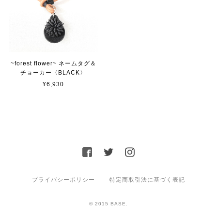
~forest flower~ ネームタグ＆
チョーカー〈BLACK〉
¥6,930
プライバシーポリシー
特定商取引法に基づく表記
© 2015 BASE.