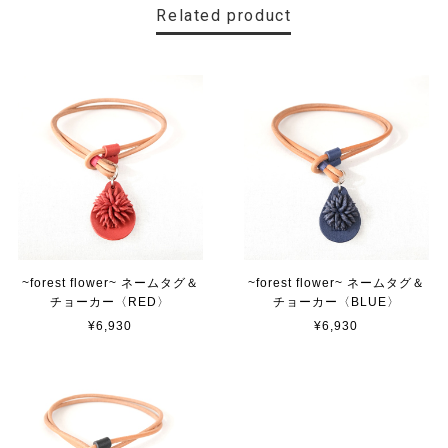
Related product
~forest flower~ ネームタグ＆
~forest flower~ ネームタグ＆
チョーカー〈RED〉
チョーカー〈BLUE〉
¥6,930
¥6,930