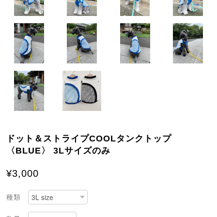
ドット＆ストライプCOOLタンクトップ
〈BLUE〉 3Lサイズのみ
¥3,000
種類