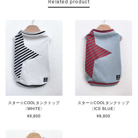
Related product
スター☆COOLタンクトップ
スター☆COOLタンクトップ
〈WHITE〉
〈ICE BLUE〉
¥8,800
¥8,800