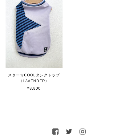
スター☆COOLタンクトップ
〈LAVENDER〉
¥8,800