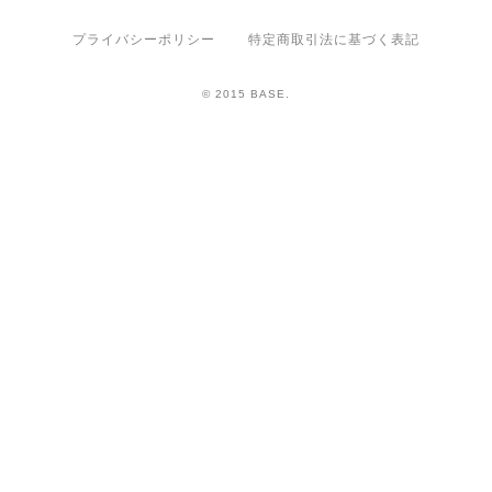
プライバシーポリシー
特定商取引法に基づく表記
© 2015 BASE.