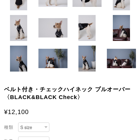
ベルト付き・チェックハイネック プルオーバー
〈BLACK&BLACK Check〉
¥12,100
種類