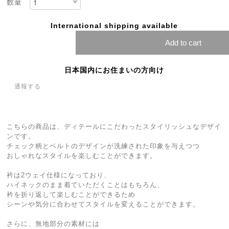
数量
International shipping available
Add to cart
日本国内にお住まいの方向け
通報する
こちらの商品は、ディテールにこだわったスタイリッシュなデザイ
ンです。
チェック柄とベルトのデザインが洗練された印象を与えつつ
おしゃれなスタイルを楽しむことができます。
衿は2ウェイ仕様になっており、
ハイネックのまま着ていただくことはもちろん、
衿を折り返して楽しむことができるため
シーンや気分に合わせてスタイルを変えることができます。
さらに、無地部分の素材には