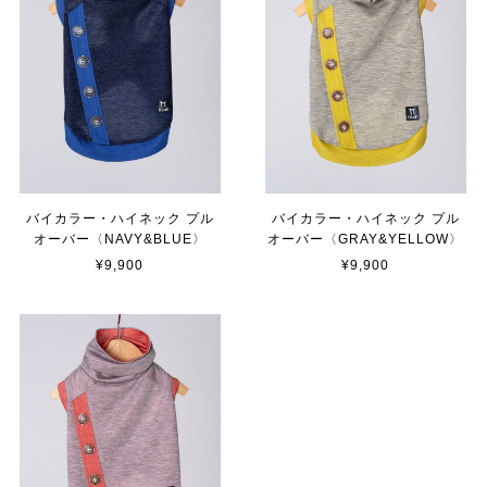
バイカラー・ハイネック プル
バイカラー・ハイネック プル
オーバー〈NAVY&BLUE〉
オーバー〈GRAY&YELLOW〉
¥9,900
¥9,900