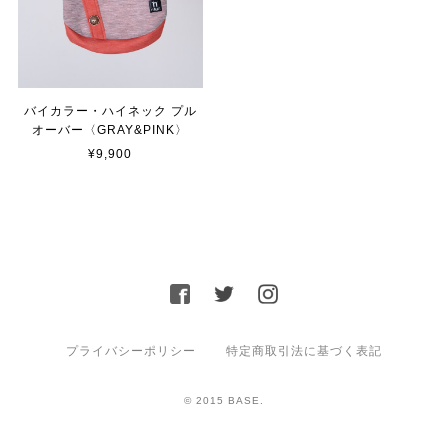
バイカラー・ハイネック プル
オーバー〈GRAY&PINK〉
¥9,900
プライバシーポリシー
特定商取引法に基づく表記
© 2015 BASE.