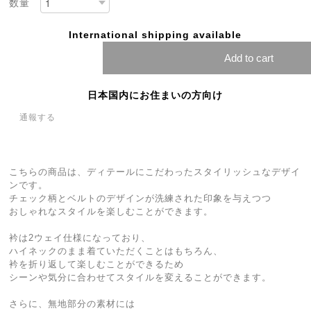
数量
International shipping available
Add to cart
日本国内にお住まいの方向け
通報する
こちらの商品は、ディテールにこだわったスタイリッシュなデザイ
ンです。
チェック柄とベルトのデザインが洗練された印象を与えつつ
おしゃれなスタイルを楽しむことができます。
衿は2ウェイ仕様になっており、
ハイネックのまま着ていただくことはもちろん、
衿を折り返して楽しむことができるため
シーンや気分に合わせてスタイルを変えることができます。
さらに、無地部分の素材には