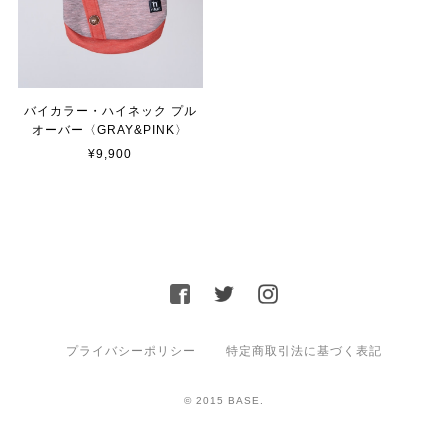
バイカラー・ハイネック プル
オーバー〈GRAY&PINK〉
¥9,900
プライバシーポリシー
特定商取引法に基づく表記
© 2015 BASE.