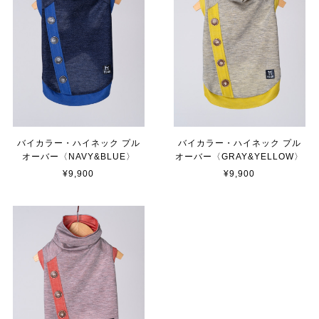
バイカラー・ハイネック プル
バイカラー・ハイネック プル
オーバー〈NAVY&BLUE〉
オーバー〈GRAY&YELLOW〉
¥9,900
¥9,900