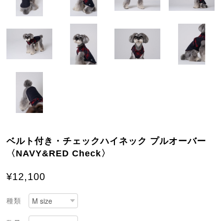
ベルト付き・チェックハイネック プルオーバー
〈NAVY&RED Check〉
¥12,100
種類